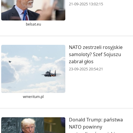
21-09-2025 13:02:15
belsat.eu
NATO zestrzeli rosyjskie
samoloty? Szef Sojuszu
zabrał głos
23-09-2025 20:54:21
wmeritum.pl
Donald Trump: państwa
NATO powinny