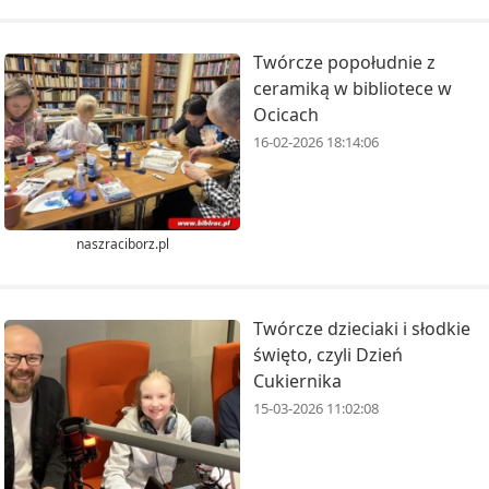
Twórcze popołudnie z
ceramiką w bibliotece w
Ocicach
16-02-2026 18:14:06
naszraciborz.pl
Twórcze dzieciaki i słodkie
święto, czyli Dzień
Cukiernika
15-03-2026 11:02:08