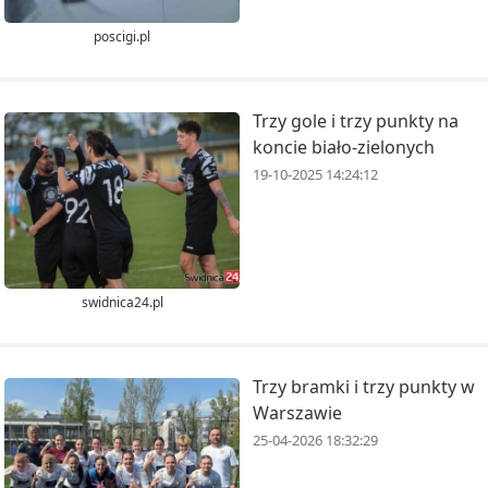
poscigi.pl
Trzy gole i trzy punkty na
koncie biało-zielonych
19-10-2025 14:24:12
swidnica24.pl
Trzy bramki i trzy punkty w
Warszawie
25-04-2026 18:32:29