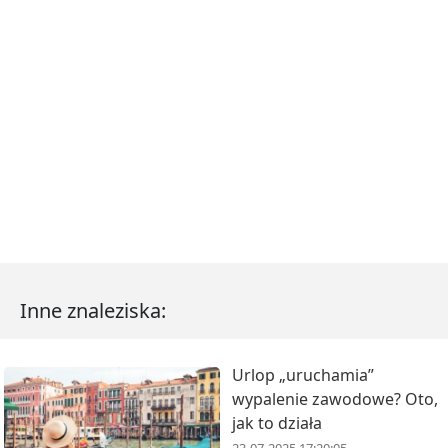
Inne znaleziska:
Urlop „uruchamia”
wypalenie zawodowe? Oto,
jak to działa