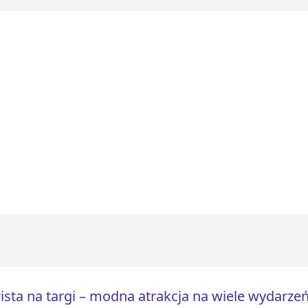
ista na targi – modna atrakcja na wiele wydarze