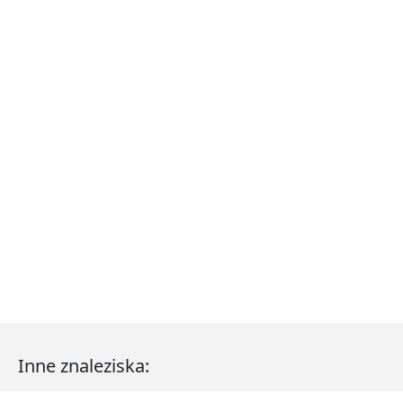
Inne znaleziska: