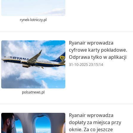
rynek-lotniczy.pl
Ryanair wprowadza
cyfrowe karty pokładowe.
Odprawa tylko w aplikacji
31-10-2025 23:15:14
polsatnews.pl
Ryanair wprowadza
dopłaty za miejsca przy
oknie. Za co jeszcze