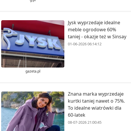
Jysk wyprzedaje idealne
meble ogrodowe 60%
taniej - okazje też w Sinsay
01-06-2026 06:14:12
gazeta.pl
Znana marka wyprzedaje
kurtki taniej nawet o 75%.
To idealne wiatrówki dla
60-latek
08-07-2026 21:00:45