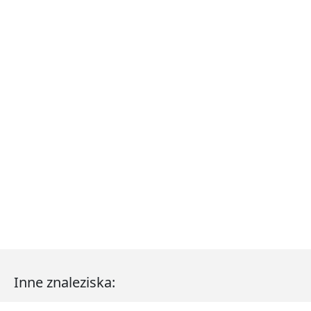
Inne znaleziska: