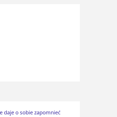
ie daje o sobie zapomnieć