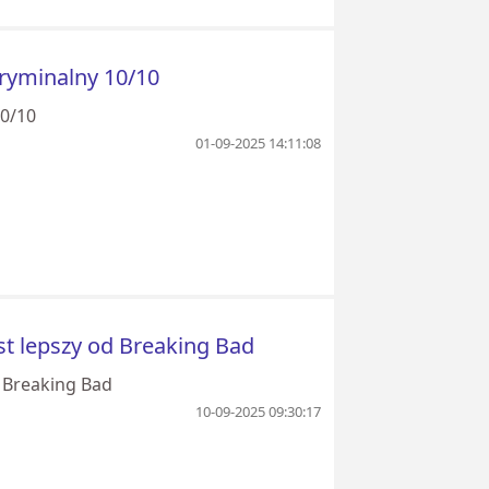
kryminalny 10/10
10/10
01-09-2025 14:11:08
est lepszy od Breaking Bad
d Breaking Bad
10-09-2025 09:30:17