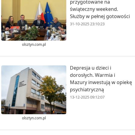
przygotowane na
świąteczny weekend.
Służby w pełnej gotowości
31-10-2025 23:10:23
olsztyn.com.pl
Depresja u dzieci i
dorosłych. Warmia i
Mazury inwestują w opiekę
psychiatryczną
13-12-2025 09:12:07
olsztyn.com.pl