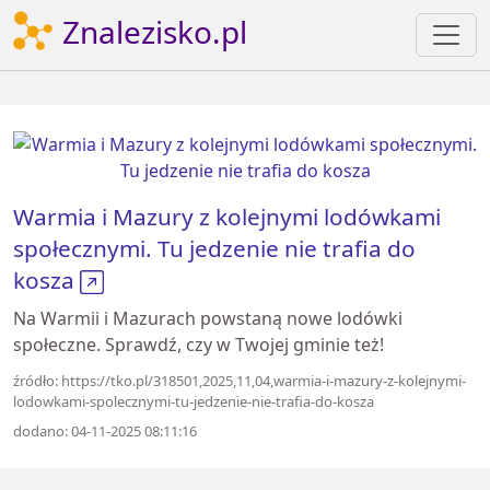
Znalezisko.pl
Warmia i Mazury z kolejnymi lodówkami
społecznymi. Tu jedzenie nie trafia do
kosza
Na Warmii i Mazurach powstaną nowe lodówki
społeczne. Sprawdź, czy w Twojej gminie też!
źródło: https://tko.pl/318501,2025,11,04,warmia-i-mazury-z-kolejnymi-
lodowkami-spolecznymi-tu-jedzenie-nie-trafia-do-kosza
dodano: 04-11-2025 08:11:16