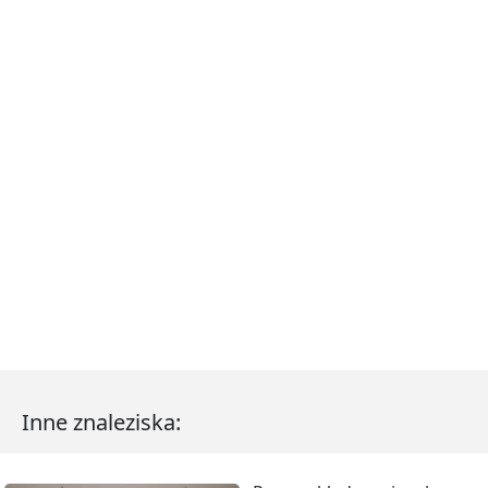
Inne znaleziska: