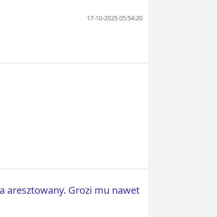
17-10-2025 05:54:20
tka aresztowany. Grozi mu nawet