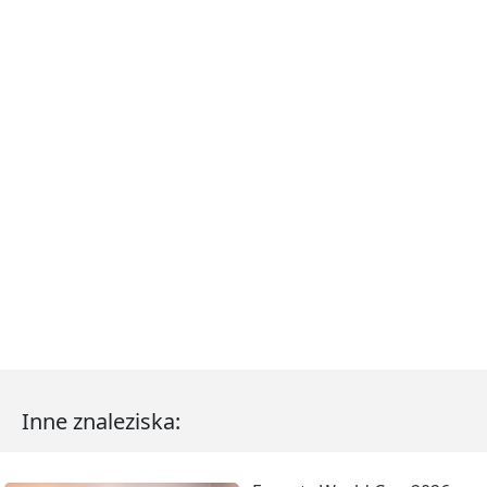
Inne znaleziska: