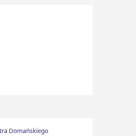
istra Domańskiego