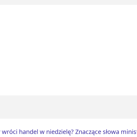
 wróci handel w niedzielę? Znaczące słowa min