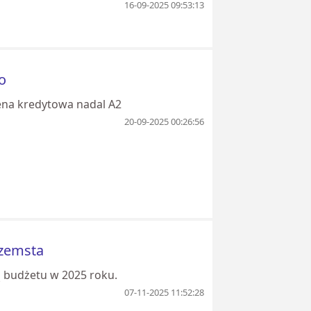
16-09-2025 09:53:13
o
ena kredytowa nadal A2
20-09-2025 00:26:56
 zemsta
ą budżetu w 2025 roku.
07-11-2025 11:52:28