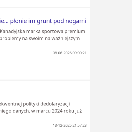
... płonie im grunt pod nogami
po. Kanadyjska marka sportowa premium
i problemy na swoim najważniejszym
08-06-2026 09:00:21
kwentnej polityki dedolaryzacji
niego danych, w marcu 2024 roku już
13-12-2025 21:57:23