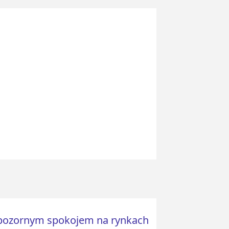
 pozornym spokojem na rynkach