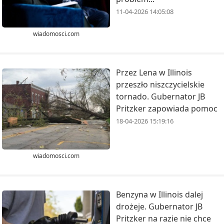
11-04-2026 14:05:08
wiadomosci.com
Przez Lena w Illinois
przeszło niszczycielskie
tornado. Gubernator JB
Pritzker zapowiada pomoc
18-04-2026 15:19:16
wiadomosci.com
Benzyna w Illinois dalej
drożeje. Gubernator JB
Pritzker na razie nie chce