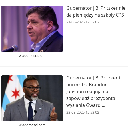
Gubernator J.B. Pritzker nie
da pieniędzy na szkoły CPS
21-08-2025 12:52:02
wiadomosci.com
Gubernator J.B. Pritzker i
burmistrz Brandon
Johsnon reagują na
zapowiedź prezydenta
wysłania Gwardi...
23-08-2025 15:53:02
wiadomosci.com