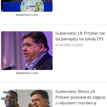
wiadomosci.com
Gubernator J.B. Pritzker nie
da pieniędzy na szkoły CPS
21-08-2025 12:52:02
wiadomosci.com
Gubernator Illinois J.B.
Pritzker pozował do zdjęcia
z rabusiem i mordercą