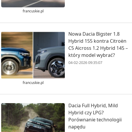
francuskie.pl
Nowa Dacia Bigster 1.8
Hybrid 155 kontra Citroën
C5 Aicross 1.2 Hybrid 145 –
który model wybrać?
04-02-2026 09:35:07
francuskie.pl
Dacia Full Hybrid, Mild
Hybrid czy LPG?
Porównanie technologii
napędu