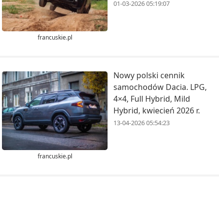
01-03-2026 05:19:07
francuskie.pl
Nowy polski cennik
samochodów Dacia. LPG,
4×4, Full Hybrid, Mild
Hybrid, kwiecień 2026 r.
13-04-2026 05:54:23
francuskie.pl