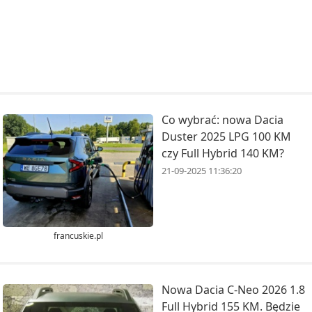
Co wybrać: nowa Dacia
Duster 2025 LPG 100 KM
czy Full Hybrid 140 KM?
21-09-2025 11:36:20
francuskie.pl
Nowa Dacia C-Neo 2026 1.8
Full Hybrid 155 KM. Będzie