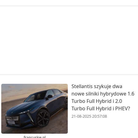
Stellantis szykuje dwa
nowe silniki hybrydowe 1.6
Turbo Full Hybrid i 2.0
Turbo Full Hybrid i PHEV?
21-08-2025 20:57:08
francuskie.pl