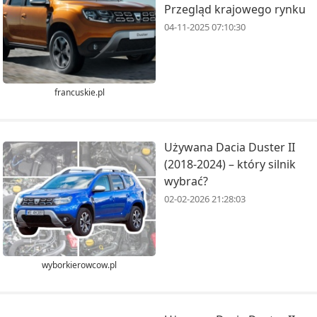
Przegląd krajowego rynku
04-11-2025 07:10:30
francuskie.pl
Używana Dacia Duster II
(2018-2024) – który silnik
wybrać?
02-02-2026 21:28:03
wyborkierowcow.pl