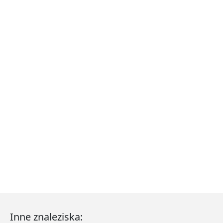
Inne znaleziska: