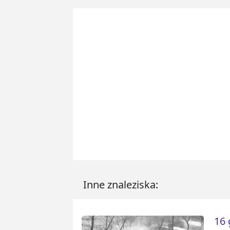
Inne znaleziska:
16 