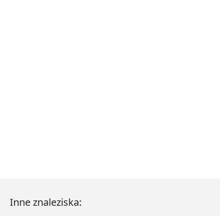
Inne znaleziska: