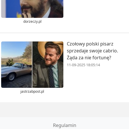
dorzeczy.pl
Czołowy polski pisarz
sprzedaje swoje cabrio.
Żąda za nie fortunę?
11-09-2025 18:05:14
jastrzabpost.pl
Regulamin