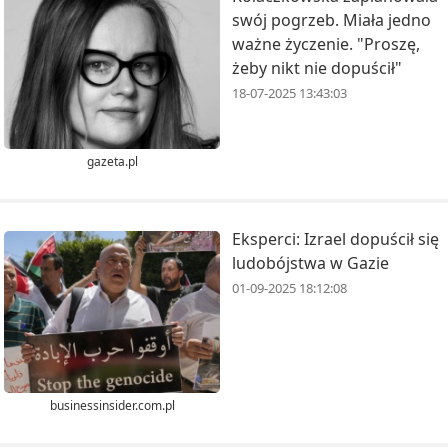
swój pogrzeb. Miała jedno
ważne życzenie. "Proszę,
żeby nikt nie dopuścił"
18-07-2025 13:43:03
gazeta.pl
Eksperci: Izrael dopuścił się
ludobójstwa w Gazie
01-09-2025 18:12:08
businessinsider.com.pl