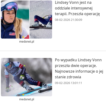
Lindsey Vonn jest na
oddziale intensywnej
terapii. Przeszła operację
08-02-2026 21:30:09
medonet.pl
Po wypadku Lindsey Vonn
przeszła dwie operacje.
Najnowsze informacje o jej
stanie zdrowia
09-02-2026 13:01:11
medonet.pl