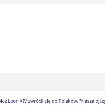
ież Leon XIV zwrócił się do Polaków. "Nasza ojczy