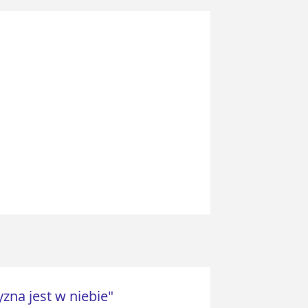
zna jest w niebie"