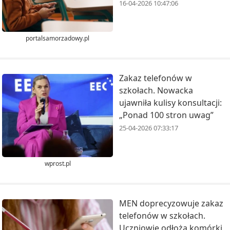
16-04-2026 10:47:06
portalsamorzadowy.pl
Zakaz telefonów w
szkołach. Nowacka
ujawniła kulisy konsultacji:
„Ponad 100 stron uwag”
25-04-2026 07:33:17
wprost.pl
MEN doprecyzowuje zakaz
telefonów w szkołach.
Uczniowie odłożą komórki