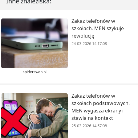
Inne znaleziska:
Zakaz telefonów w
szkołach. MEN szykuje
rewolucję
24-03-2026 14:17:08
spidersweb.pl
Zakaz telefonów w
szkołach podstawowych.
MEN wygasza ekrany i
stawia na kontakt
25-03-2026 14:57:08