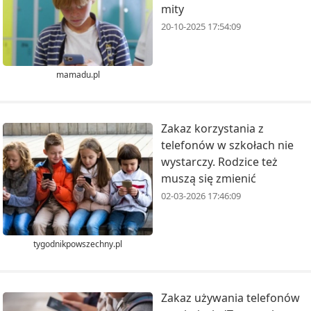
mity
20-10-2025 17:54:09
mamadu.pl
Zakaz korzystania z
telefonów w szkołach nie
wystarczy. Rodzice też
muszą się zmienić
02-03-2026 17:46:09
tygodnikpowszechny.pl
Zakaz używania telefonów