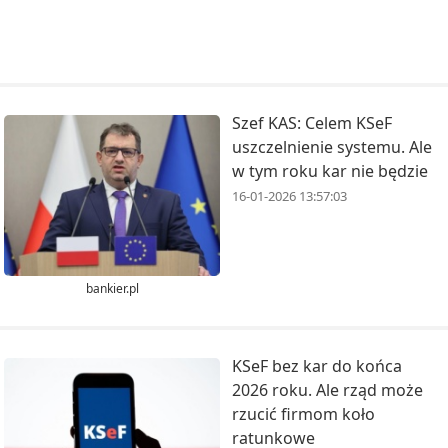
Szef KAS: Celem KSeF
uszczelnienie systemu. Ale
w tym roku kar nie będzie
16-01-2026 13:57:03
bankier.pl
KSeF bez kar do końca
2026 roku. Ale rząd może
rzucić firmom koło
ratunkowe