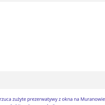
zuca zużyte prezerwatywy z okna na Muranowie.