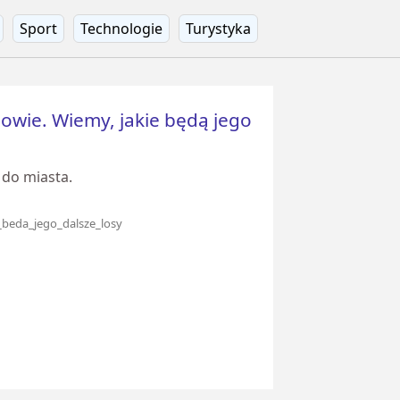
Sport
Technologie
Turystyka
owie. Wiemy, jakie będą jego
 do miasta.
beda_jego_dalsze_losy