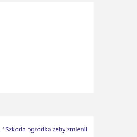
 "Szkoda ogródka żeby zmienił