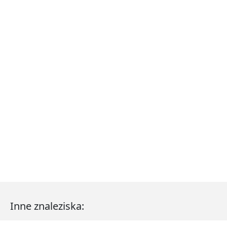
Inne znaleziska: