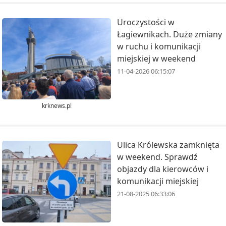
Uroczystości w
Łagiewnikach. Duże zmiany
w ruchu i komunikacji
miejskiej w weekend
11-04-2026 06:15:07
krknews.pl
Ulica Królewska zamknięta
w weekend. Sprawdź
objazdy dla kierowców i
komunikacji miejskiej
21-08-2025 06:33:06