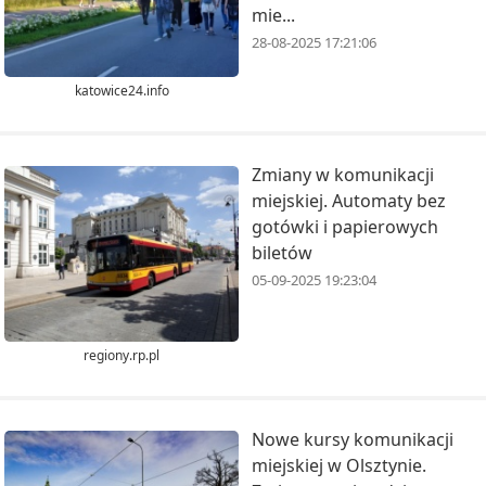
mie...
28-08-2025 17:21:06
katowice24.info
Zmiany w komunikacji
miejskiej. Automaty bez
gotówki i papierowych
biletów
05-09-2025 19:23:04
regiony.rp.pl
Nowe kursy komunikacji
miejskiej w Olsztynie.