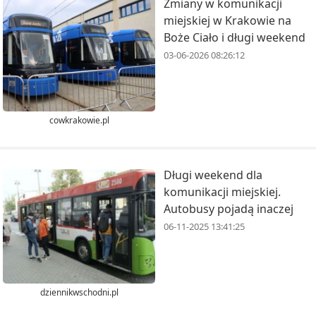
Zmiany w komunikacji
miejskiej w Krakowie na
Boże Ciało i długi weekend
03-06-2026 08:26:12
cowkrakowie.pl
Długi weekend dla
komunikacji miejskiej.
Autobusy pojadą inaczej
06-11-2025 13:41:25
dziennikwschodni.pl