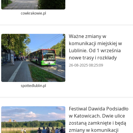
cowkrakowie.pl
Ważne zmiany w
komunikacji miejskiej w
Lublinie. Od 1 września
nowe trasy i rozkłady
26-08-2025 08:25:09
spottedlublin.pl
Festiwal Dawida Podsiadło
w Katowicach. Dwie ulice
zostaną zamknięte i będą
zmiany w komunikacji