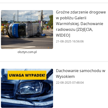
Groźne zdarzenie drogowe
w pobliżu Galerii
Warmińskiej. Dachowanie
radiowozu [ZDJĘCIA,
WIDEO]
21-08-2025 16:56:06
olsztyn.com.pl
Dachowanie samochodu w
Wysokiem
22-08-2025 07:48:04