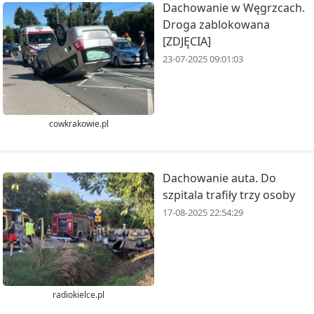
Dachowanie w Węgrzcach.
Droga zablokowana
[ZDJĘCIA]
23-07-2025 09:01:03
cowkrakowie.pl
Dachowanie auta. Do
szpitala trafiły trzy osoby
17-08-2025 22:54:29
radiokielce.pl