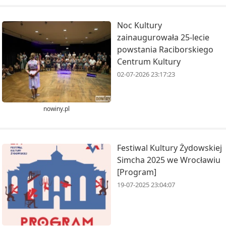
Noc Kultury
zainaugurowała 25-lecie
powstania Raciborskiego
Centrum Kultury
02-07-2026 23:17:23
nowiny.pl
Festiwal Kultury Żydowskiej
Simcha 2025 we Wrocławiu
[Program]
19-07-2025 23:04:07