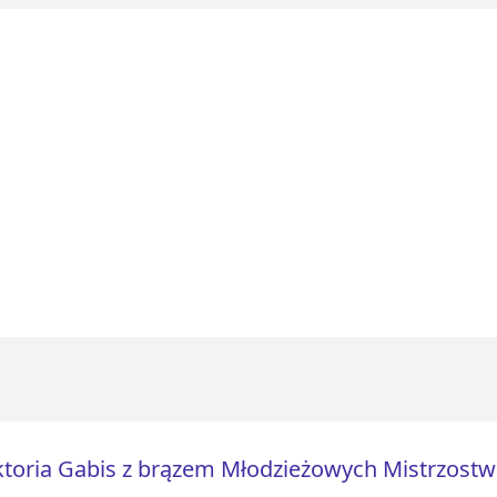
toria Gabis z brązem Młodzieżowych Mistrzostw