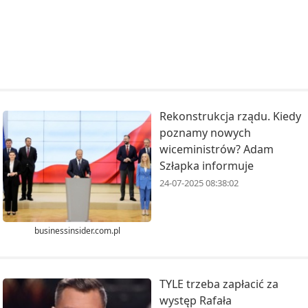
Rekonstrukcja rządu. Kiedy
poznamy nowych
wiceministrów? Adam
Szłapka informuje
24-07-2025 08:38:02
businessinsider.com.pl
TYLE trzeba zapłacić za
występ Rafała