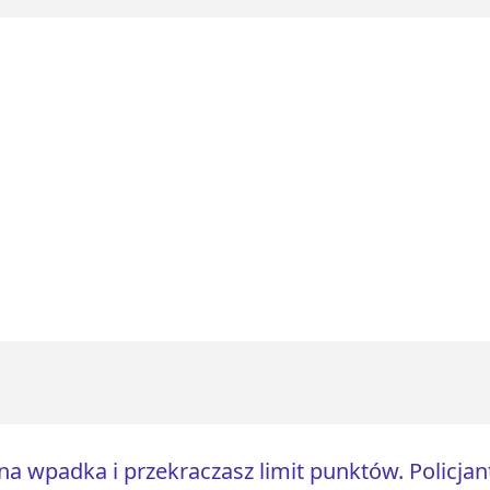
na wpadka i przekraczasz limit punktów. Policjant