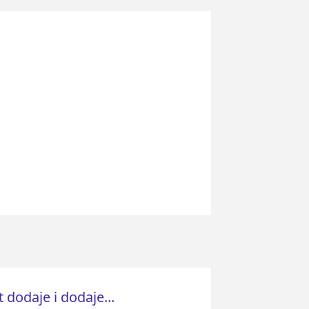
 dodaje i dodaje...