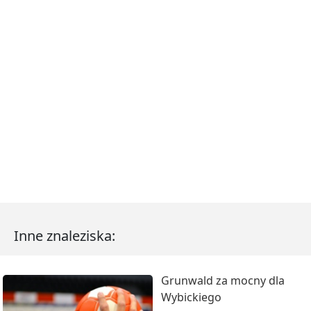
Inne znaleziska:
Grunwald za mocny dla
Wybickiego