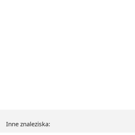
Inne znaleziska: