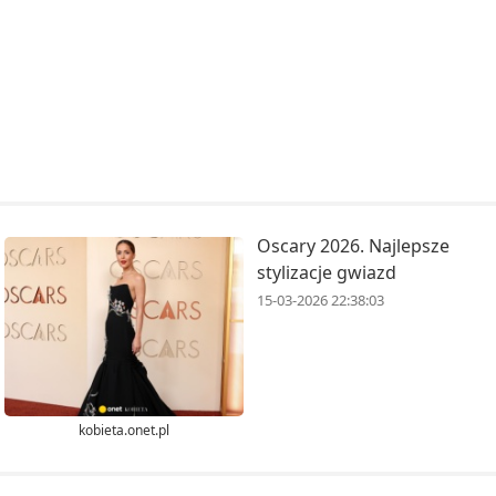
Oscary 2026. Najlepsze
stylizacje gwiazd
15-03-2026 22:38:03
kobieta.onet.pl