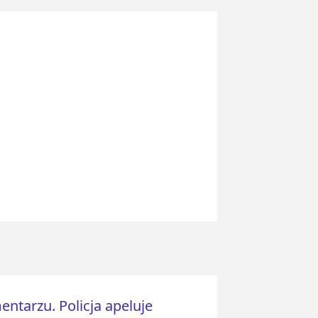
ntarzu. Policja apeluje