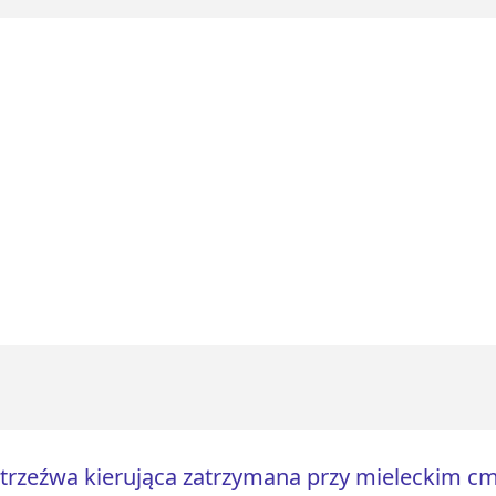
trzeźwa kierująca zatrzymana przy mieleckim cme