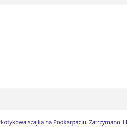
kotykowa szajka na Podkarpaciu. Zatrzymano 1