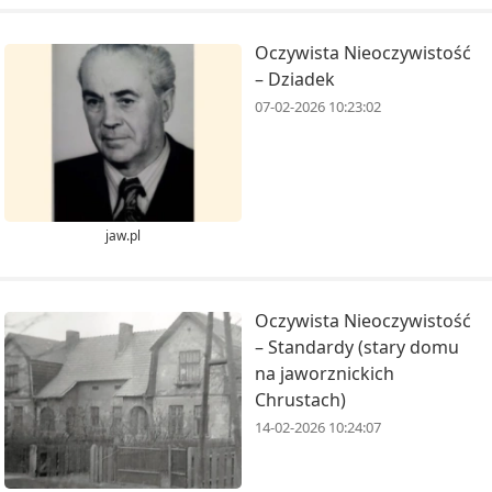
Oczywista Nieoczywistość
– Dziadek
07-02-2026 10:23:02
jaw.pl
Oczywista Nieoczywistość
– Standardy (stary domu
na jaworznickich
Chrustach)
14-02-2026 10:24:07