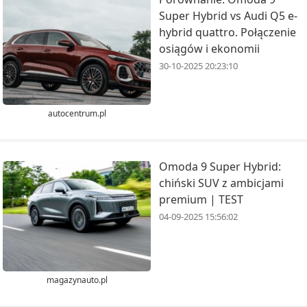
Super Hybrid vs Audi Q5 e-
hybrid quattro. Połączenie
osiągów i ekonomii
30-10-2025 20:23:10
autocentrum.pl
Omoda 9 Super Hybrid:
chiński SUV z ambicjami
premium | TEST
04-09-2025 15:56:02
magazynauto.pl