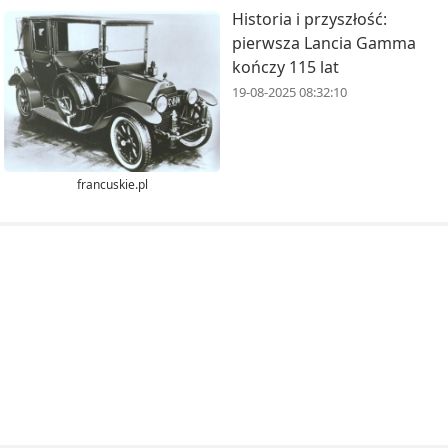
Historia i przyszłość:
pierwsza Lancia Gamma
kończy 115 lat
19-08-2025 08:32:10
francuskie.pl