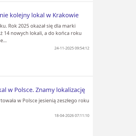
nie kolejny lokal w Krakowie
u. Rok 2025 okazał się dla marki
 14 nowych lokali, a do końca roku
...
24-11-2025 09:54:12
al w Polsce. Znamy lokalizację
towała w Polsce jesienią zeszłego roku
18-04-2026 07:11:10