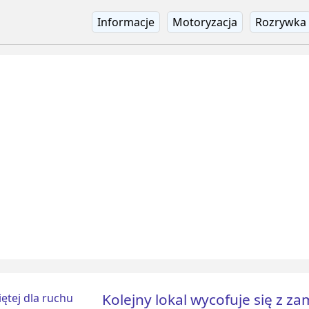
Informacje
Motoryzacja
Rozrywka
Kolejny lokal wycofuje się z za