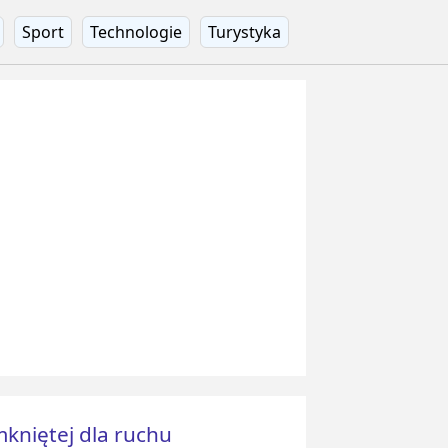
Sport
Technologie
Turystyka
mkniętej dla ruchu