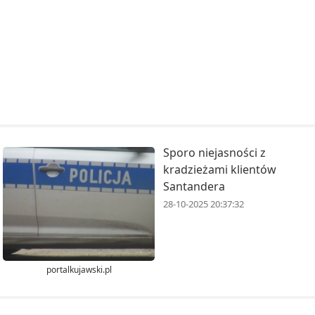
Sporo niejasności z
kradzieżami klientów
Santandera
28-10-2025 20:37:32
portalkujawski.pl