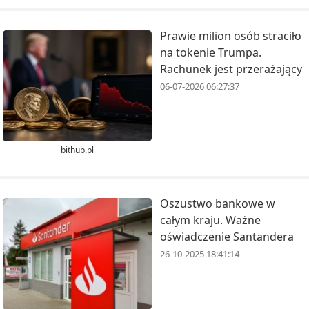
Prawie milion osób straciło
na tokenie Trumpa.
Rachunek jest przerażający
06-07-2026 06:27:37
bithub.pl
Oszustwo bankowe w
całym kraju. Ważne
oświadczenie Santandera
26-10-2025 18:41:14