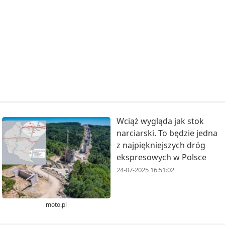
Wciąż wygląda jak stok
narciarski. To będzie jedna
z najpiękniejszych dróg
ekspresowych w Polsce
24-07-2025 16:51:02
moto.pl