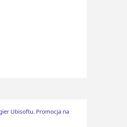
gier Ubisoftu. Promocja na