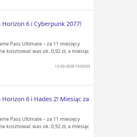
 Horizon 6 i Cyberpunk 2077!
me Pass Ultimate – za 11 miesięcy
zie kosztować was ok. 0,92 zł, a miesiąc
13-03-2026 15:03:03
Horizon 6 i Hades 2! Miesiąc za
me Pass Ultimate – za 11 miesięcy
zie kosztować was ok. 0,92 zł, a miesiąc