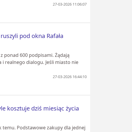
27-03-2026 11:06:07
 ruszyli pod okna Rafała
 z ponad 600 podpisami. Żądają
realnego dialogu. Jeśli miasto nie
27-03-2026 16:44:10
e kosztuje dziś miesiąc życia
rok temu. Podstawowe zakupy dla jednej