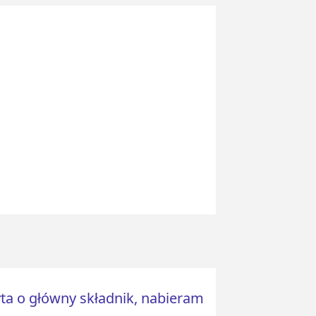
yta o główny składnik, nabieram