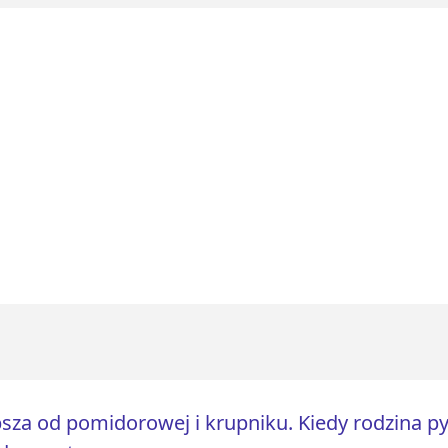
sza od pomidorowej i krupniku. Kiedy rodzina p