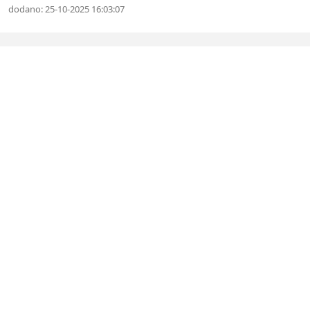
dodano: 25-10-2025 16:03:07